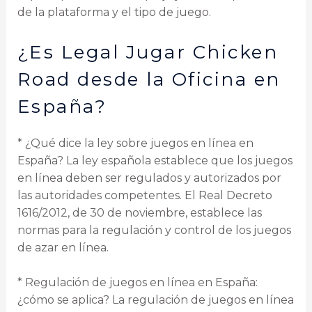
de la plataforma y el tipo de juego.
¿Es Legal Jugar Chicken
Road desde la Oficina en
España?
* ¿Qué dice la ley sobre juegos en línea en
España? La ley española establece que los juegos
en línea deben ser regulados y autorizados por
las autoridades competentes. El Real Decreto
1616/2012, de 30 de noviembre, establece las
normas para la regulación y control de los juegos
de azar en línea.
* Regulación de juegos en línea en España:
¿cómo se aplica? La regulación de juegos en línea