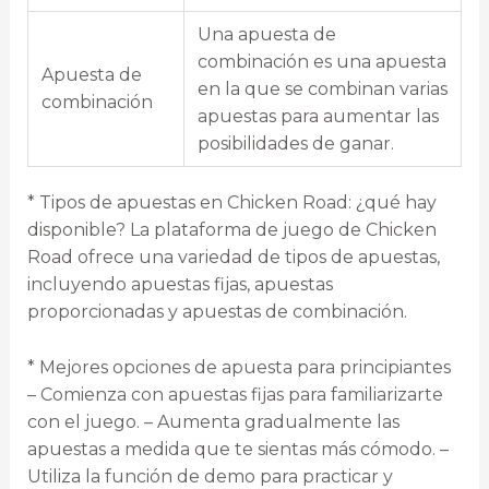
Una apuesta de
combinación es una apuesta
Apuesta de
en la que se combinan varias
combinación
apuestas para aumentar las
posibilidades de ganar.
* Tipos de apuestas en Chicken Road: ¿qué hay
disponible? La plataforma de juego de Chicken
Road ofrece una variedad de tipos de apuestas,
incluyendo apuestas fijas, apuestas
proporcionadas y apuestas de combinación.
* Mejores opciones de apuesta para principiantes
– Comienza con apuestas fijas para familiarizarte
con el juego. – Aumenta gradualmente las
apuestas a medida que te sientas más cómodo. –
Utiliza la función de demo para practicar y