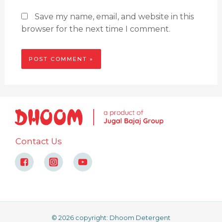
Save my name, email, and website in this
browser for the next time I comment.
Contact Us
© 2026 copyright: Dhoom Detergent