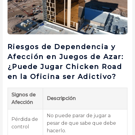
Riesgos de Dependencia y
Afección en Juegos de Azar:
¿Puede Jugar Chicken Road
en la Oficina ser Adictivo?
Signos de
Descripción
Afección
No puede parar de jugar a
Pérdida de
pesar de que sabe que debe
control
hacerlo.