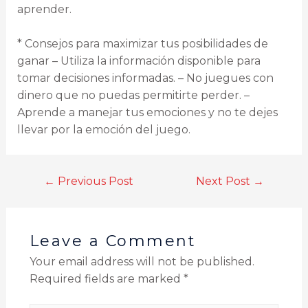
aprender.
* Consejos para maximizar tus posibilidades de
ganar – Utiliza la información disponible para
tomar decisiones informadas. – No juegues con
dinero que no puedas permitirte perder. –
Aprende a manejar tus emociones y no te dejes
llevar por la emoción del juego.
←
Previous Post
Next Post
→
Leave a Comment
Your email address will not be published.
Required fields are marked
*