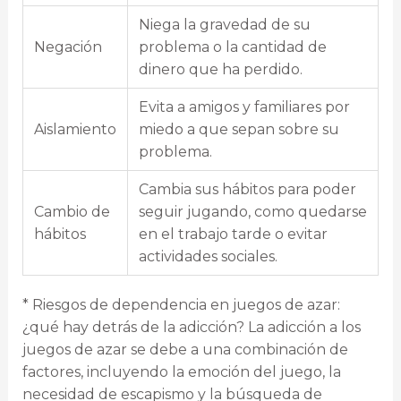
Niega la gravedad de su
Negación
problema o la cantidad de
dinero que ha perdido.
Evita a amigos y familiares por
Aislamiento
miedo a que sepan sobre su
problema.
Cambia sus hábitos para poder
Cambio de
seguir jugando, como quedarse
hábitos
en el trabajo tarde o evitar
actividades sociales.
* Riesgos de dependencia en juegos de azar:
¿qué hay detrás de la adicción? La adicción a los
juegos de azar se debe a una combinación de
factores, incluyendo la emoción del juego, la
necesidad de escapismo y la búsqueda de