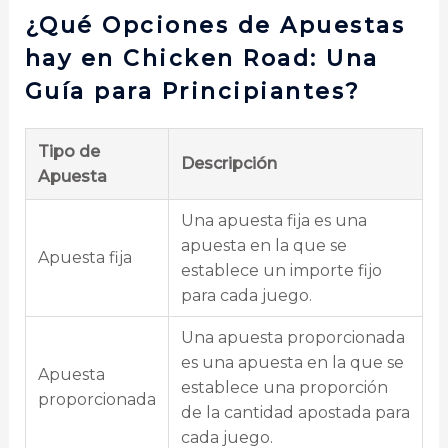
¿Qué Opciones de Apuestas
hay en Chicken Road: Una
Guía para Principiantes?
Tipo de
Descripción
Apuesta
Una apuesta fija es una
apuesta en la que se
Apuesta fija
establece un importe fijo
para cada juego.
Una apuesta proporcionada
es una apuesta en la que se
Apuesta
establece una proporción
proporcionada
de la cantidad apostada para
cada juego.