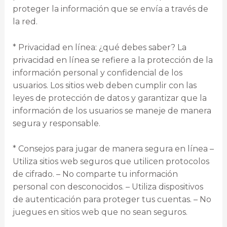
proteger la información que se envía a través de
la red.
* Privacidad en línea: ¿qué debes saber? La
privacidad en línea se refiere a la protección de la
información personal y confidencial de los
usuarios. Los sitios web deben cumplir con las
leyes de protección de datos y garantizar que la
información de los usuarios se maneje de manera
segura y responsable.
* Consejos para jugar de manera segura en línea –
Utiliza sitios web seguros que utilicen protocolos
de cifrado. – No comparte tu información
personal con desconocidos. – Utiliza dispositivos
de autenticación para proteger tus cuentas. – No
juegues en sitios web que no sean seguros.