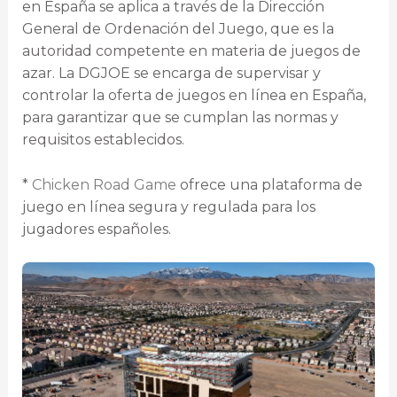
en España se aplica a través de la Dirección
General de Ordenación del Juego, que es la
autoridad competente en materia de juegos de
azar. La DGJOE se encarga de supervisar y
controlar la oferta de juegos en línea en España,
para garantizar que se cumplan las normas y
requisitos establecidos.
*
Chicken Road Game
ofrece una plataforma de
juego en línea segura y regulada para los
jugadores españoles.