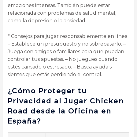
emociones intensas. También puede estar
relacionada con problemas de salud mental,
como la depresión o la ansiedad.
* Consejos para jugar responsablemente en línea
– Establece un presupuesto y no sobrepasarlo. –
Juega con amigos o familiares para que puedan
controlar tus apuestas. – No juegues cuando
estés cansado o estresado. – Busca ayuda si
sientes que estás perdiendo el control.
¿Cómo Proteger tu
Privacidad al Jugar Chicken
Road desde la Oficina en
España?