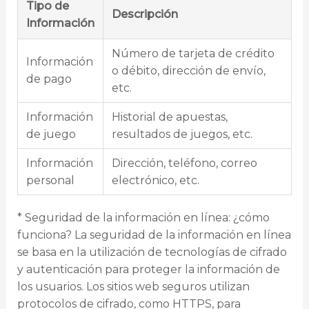
Tipo de
Descripción
Información
Número de tarjeta de crédito
Información
o débito, dirección de envío,
de pago
etc.
Información
Historial de apuestas,
de juego
resultados de juegos, etc.
Información
Dirección, teléfono, correo
personal
electrónico, etc.
* Seguridad de la información en línea: ¿cómo
funciona? La seguridad de la información en línea
se basa en la utilización de tecnologías de cifrado
y autenticación para proteger la información de
los usuarios. Los sitios web seguros utilizan
protocolos de cifrado, como HTTPS, para