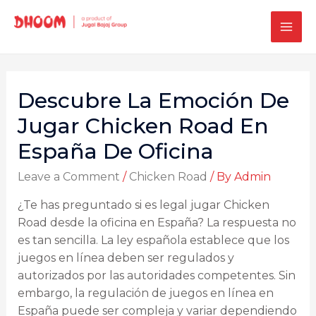
Descubre La Emoción De
Jugar Chicken Road En
España De Oficina
Leave a Comment
/
Chicken Road
/ By
Admin
¿Te has preguntado si es legal jugar Chicken
Road desde la oficina en España? La respuesta no
es tan sencilla. La ley española establece que los
juegos en línea deben ser regulados y
autorizados por las autoridades competentes. Sin
embargo, la regulación de juegos en línea en
España puede ser compleja y variar dependiendo